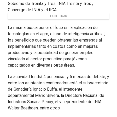
Gobierno de Treinta y Tres, INIA Treinta y Tres ,
Converge de INIA y el IICA.
PUBLICIDAD
La misma busca poner el foco en la aplicación de
tecnologías en el agro, el uso de inteligencia artificial,
los beneficios que pueden obtener las empresas al
implementarlas tanto en costos como en mejoras
productivas y la posibilidad de generar empleo
vinculado al sector productivo para jóvenes
capacitados en diversas otras áreas.
La actividad tendrá 4 ponencias y 5 mesas de debate, y
entre los asistentes confirmados está el subsecretario
de Ganadería Ignacio Buffa, el intendente
departamental Mario Silvera, la Directora Nacional de
Industrias Susana Pecoy, el vicepresidente de INIA
Walter Baethgen, entre otros.