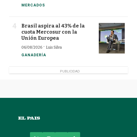
MERCADOS
Brasil aspira al 43% de la
cuota Mercosur con la
Unión Europea
·
06/08/2026
Luis Silva
GANADERÍA
PUBLICIDAD