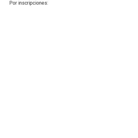
Por inscripciones: