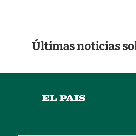
Últimas noticias so