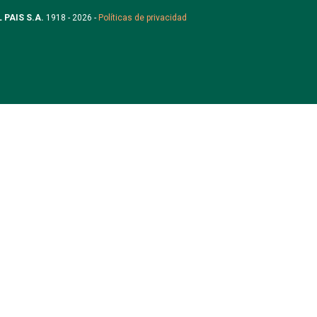
L PAIS S.A.
1918 - 2026 -
Políticas de privacidad