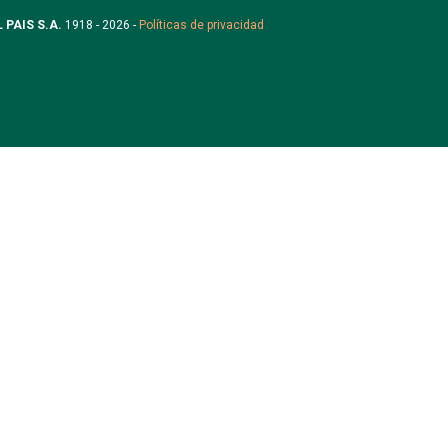
L PAIS S.A.
1918 - 2026 -
Políticas de privacidad