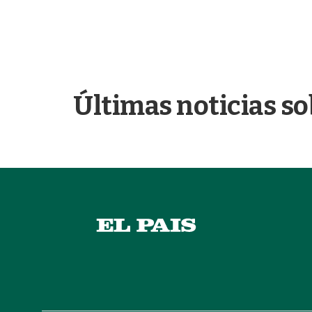
Últimas noticias so