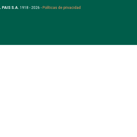
L PAIS S.A.
1918 - 2026 -
Políticas de privacidad