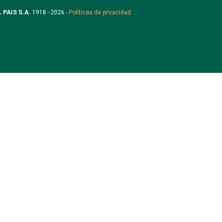
L PAIS S.A.
1918 - 2026 -
Políticas de privacidad