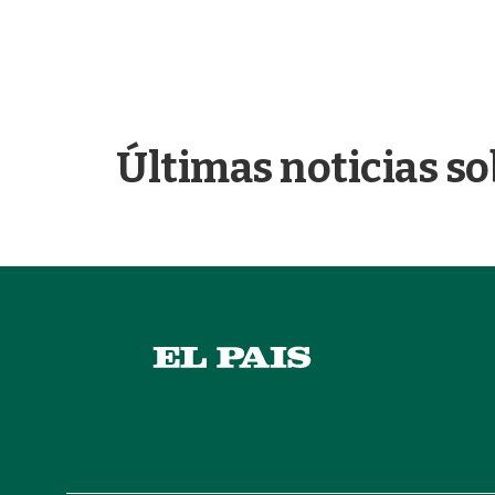
Últimas noticias so