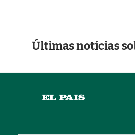
Últimas noticias so