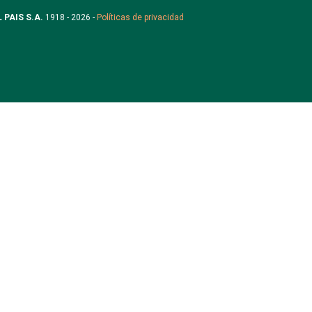
L PAIS S.A.
1918 - 2026 -
Políticas de privacidad