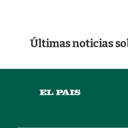
Últimas noticias so