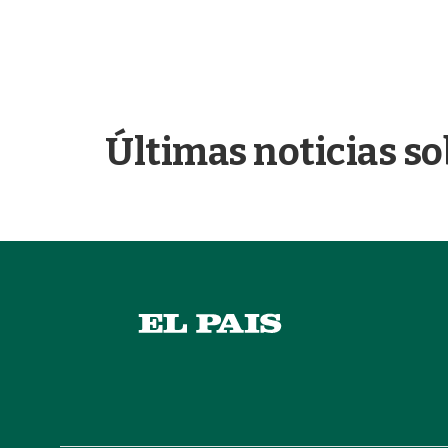
Últimas noticias so