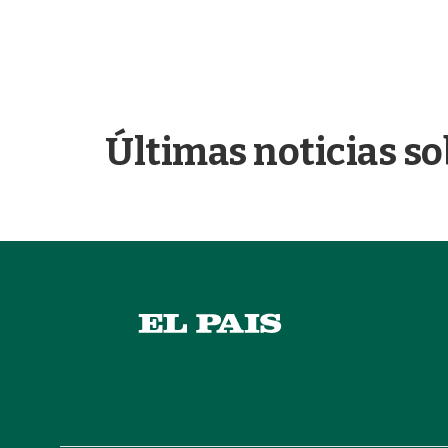
Últimas noticias so