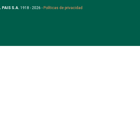
L PAIS S.A.
1918 - 2026 -
Políticas de privacidad