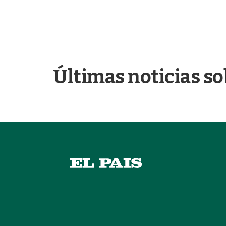
Últimas noticias so