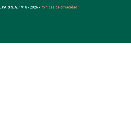
L PAIS S.A.
1918 - 2026 -
Políticas de privacidad