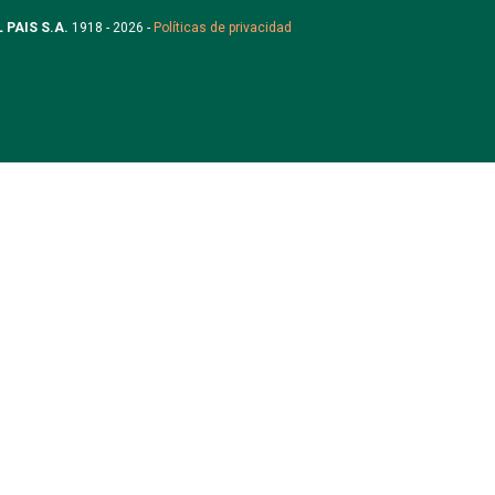
L PAIS S.A.
1918 - 2026 -
Políticas de privacidad