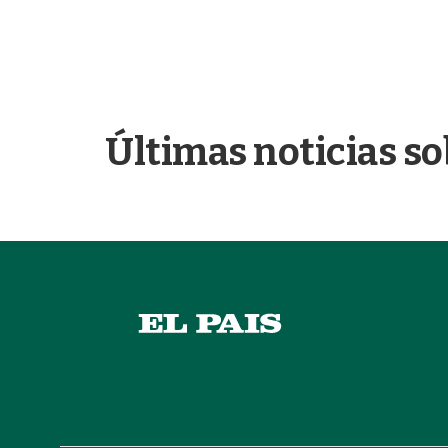
Últimas noticias so