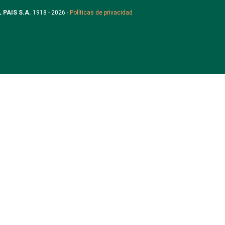
L PAIS S.A.
1918 - 2026 -
Políticas de privacidad