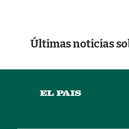
Últimas noticias so