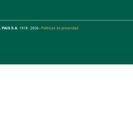
L PAIS S.A.
1918 - 2026 -
Políticas de privacidad