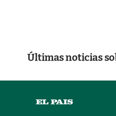
Últimas noticias so