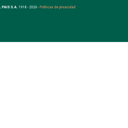
L PAIS S.A.
1918 - 2026 -
Políticas de privacidad