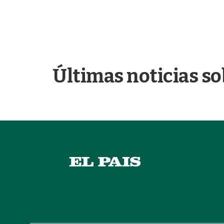
Últimas noticias so