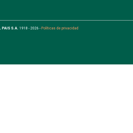
L PAIS S.A.
1918 - 2026 -
Políticas de privacidad