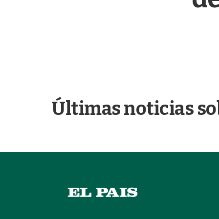
Últimas noticias so