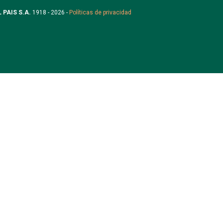
L PAIS S.A.
1918 - 2026 -
Políticas de privacidad