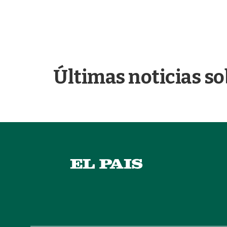
Últimas noticias so