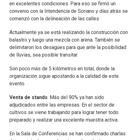
en excelentes condiciones. Para eso se firmó un
convenio con la Intendencia de Soriano y días atrás se
comenzó con la delineación de las calles.
Actualmente ya se está realizando la construcción con
balastro y luego una mezcla con arena. También se
delimitaron los desagües para que ante la posibilidad
de lluvias, sea posible transitar.
Son poco más de 5 kilómetros en total, donde la
organización sigue apostando a la calidad de este
evento.
Venta de stands
. Más del 90% ya han sido
adjudicados entre las empresas. En el sector de
cultivos se viene trabajando para lograr tener todo
preparado y realizar una excelente muestra activa.
En la Sala de Conferencias se han confirmado charlas