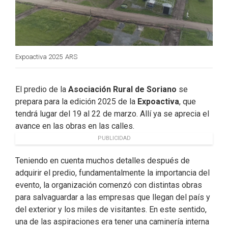
Expoactiva 2025
ARS
El predio de la
Asociación Rural de Soriano
se
prepara para la edición 2025 de la
Expoactiva
, que
tendrá lugar del 19 al 22 de marzo. Allí ya se aprecia el
avance en las obras en las calles.
PUBLICIDAD
Teniendo en cuenta muchos detalles después de
adquirir el predio, fundamentalmente la importancia del
evento, la organización comenzó con distintas obras
para salvaguardar a las empresas que llegan del país y
del exterior y los miles de visitantes. En este sentido,
una de las aspiraciones era tener una caminería interna